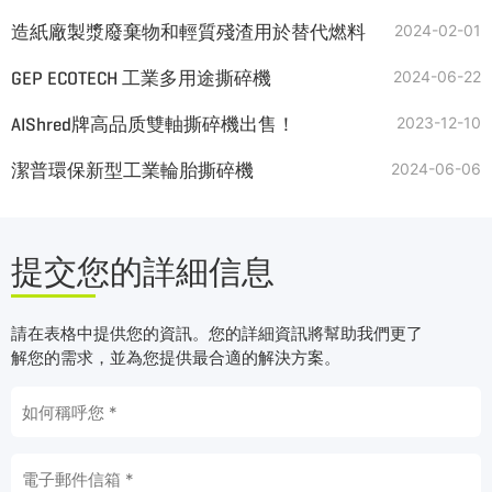
造紙廠製漿廢棄物和輕質殘渣用於替代燃料
2024-02-01
GEP ECOTECH 工業多用途撕碎機
2024-06-22
AIShred牌高品质雙軸撕碎機出售！
2023-12-10
潔普環保新型工業輪胎撕碎機
2024-06-06
提交您的詳細信息
請在表格中提供您的資訊。您的詳細資訊將幫助我們更了
解您的需求，並為您提供最合適的解決方案。