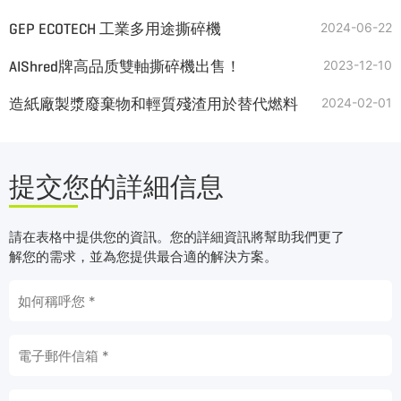
GEP ECOTECH 工業多用途撕碎機
2024-06-22
AIShred牌高品质雙軸撕碎機出售！
2023-12-10
造紙廠製漿廢棄物和輕質殘渣用於替代燃料
2024-02-01
提交您的詳細信息
請在表格中提供您的資訊。您的詳細資訊將幫助我們更了
解您的需求，並為您提供最合適的解決方案。