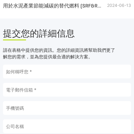
用於水泥產業節能減碳的替代燃料 (SRF&RDF)
2024-06-13
提交您的詳細信息
請在表格中提供您的資訊。您的詳細資訊將幫助我們更了
解您的需求，並為您提供最合適的解決方案。